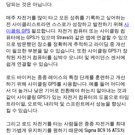
당되는 것은 아닙니다.
매주 자전거를 많이 타고 모든 성취를 기록하고 싶어하는
전 사이클리스트라면 스스로가 성장하고 발전하기 위해
사
이클링 GPS
필요합니다. 자전거 컴퓨터 또는 사이클링 컴
퓨터에는 GPS가 있으며 Strava와 같은 앱에 연결할 수 있으
므로 방문했던 장소를 정확하게 추적하고 라이딩 중 개선
이 필요한 부분을 알 수 있습니다. 또한 사이클링 GPS가 장
착된 자전거 컴퓨터를 심박수 모니터 및 케이던스 센서에
쉽게 연결할 수 있습니다.
로드 바이커는 종종 레이스의 특정 단계를 훈련하고 개선
하기 위해 사이클링 GPS를 사용합니다. 예를 들어 어디에
서 더 높거나 낮은 기어로 전환해야 하는지 알아내는 것과
같이 사이클링 GPS가 있는 자전거 컴퓨터의 도움으로 타임
트라이얼, 오르막, 내리막 및 스프린트에서 성능을 향상시
킬 수 있습니다.
그리고 로드 자전거를 타는 사람들은 종종 자전거를 최대
한 가볍게 유지하기를 원하기 때문에 Sigma BC9.16 ATS처