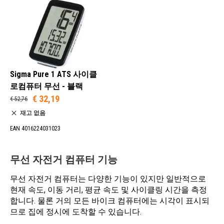
Sigma Pure 1 ATS 사이클
로컴퓨터 무선 - 블랙
€ 32,19
€ 52,76
재고 없음
EAN 4016224031023
무선 자전거 컴퓨터 기능
무선 자전거 컴퓨터는 다양한 기능이 있지만 일반적으로
현재 속도, 이동 거리, 평균 속도 및 사이클링 시간을 측정
합니다. 물론 거의 모든 바이크 컴퓨터에는 시각이 표시되
므로 집에 정시에 도착할 수 있습니다.