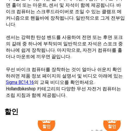
면 홀더 또는 마운트, 센서 및 자석이 함께 제공됩니다. 바
이크 컴퓨터는 스크루드라이버로 조일 수 있는 클램프 메
커니즘으로 핸들바에 장착됩니다. 일반적으로 그게 전부입
니다.
센서는 강력한 탄성 밴드를 사용하여 전면 또는 후면 포크
의 갈래 중 하나에 부착되며 일반적으로 자석은 스포크 중
하나에 쉽게 장착됩니다. 마지막으로, 자전거 컴퓨터를 홀
더나 마운트에 끼우면 끝입니다.
무선 바이크 컴퓨터를 장착하는 것이 얼마나 쉬운지 확인
하려면 제품 정보 페이지의 설명서 및 비디오 아래에 있는
Sigma BC14.16
의 교육 비디오를 확인하세요.
Hollandbikeshop 카테고리의 다양한 무선 자전거 컴퓨터는
조립 지침과 함께 제공됩니다.
할인
할인
할인