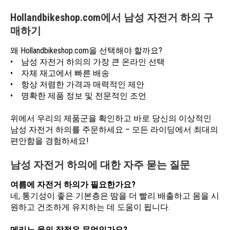
Hollandbikeshop.com에서 남성 자전거 하의 구
매하기
왜 Hollandbikeshop.com을 선택해야 할까요?
• 남성 자전거 하의의 가장 큰 온라인 선택
• 자체 재고에서 빠른 배송
• 항상 저렴한 가격과 매력적인 제안
• 명확한 제품 정보 및 전문적인 조언
위에서 우리의 제품군을 확인하고 바로 당신의 이상적인
남성 자전거 하의를 주문하세요 – 모든 라이딩에서 최대의
편안함을 경험하세요!
남성 자전거 하의에 대한 자주 묻는 질문
여름에 자전거 하의가 필요한가요?
네, 통기성이 좋은 기본층은 땀을 더 빨리 배출하고 몸을 시
원하고 건조하게 유지하는 데 도움이 됩니다.
메리노 울의 장점은 무엇인가요?