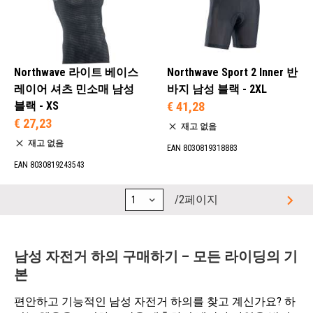
Northwave 라이트 베이스
Northwave Sport 2 Inner 반
레이어 셔츠 민소매 남성
바지 남성 블랙 - 2XL
블랙 - XS
€ 41,28
€ 27,23
재고 없음
재고 없음
EAN 8030819318883
EAN 8030819243543
/2페이지
남성 자전거 하의 구매하기 – 모든 라이딩의 기
본
편안하고 기능적인 남성 자전거 하의를 찾고 계신가요? 하