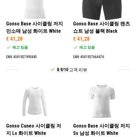
Gonso Base 사이클링 저지
Gonso Base 사이클링 팬츠
민소매 남성 화이트 White
쇼트 남성 블랙 Black
€ 41,28
€ 41,28
재고 있음
재고 있음
EAN 4041927990445
EAN 4041927664476
8.9/10
고객 리뷰
Gonso Cuneo 사이클링 저
Gonso Base 사이클링 저지
지 Ls 화이트 White
Ss 남성 화이트 White