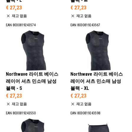
블랙 - L
블랙 - M
€ 27,23
€ 27,23
재고 없음
재고 없음
EAN 8030819243574
EAN 8030819243567
Northwave 라이트 베이스
Northwave 라이트 베이스
레이어 셔츠 민소매 남성
레이어 셔츠 민소매 남성
블랙 - S
블랙 - XL
€ 27,23
€ 27,23
재고 없음
재고 없음
EAN 8030819243550
EAN 8030819243598