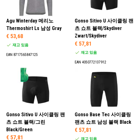
Agu Winterday 메리노
Gonso Sitivo U 사이클링 팬
Thermoshirt Ls 남성 Gray
츠 쇼트 블랙/Skydiver
€ 53,68
Zwart/Skydiver
€ 57,81
재고 있음
재고 있음
EAN 8717565847125
EAN 4050772137912
Gonso Sitivo U 사이클링 팬
Gonso Base Tec 사이클링
츠 쇼트 블랙/그린
팬츠 쇼트 남성 블랙 Black
Black/Green
€ 57,81
€ 57,81
재고 있음