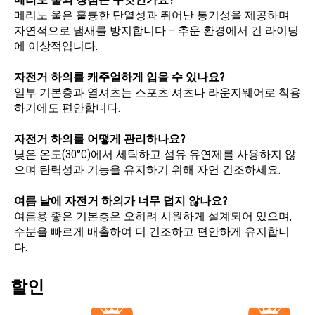
메리노 울은 훌륭한 단열성과 뛰어난 통기성을 제공하며
자연적으로 냄새를 방지합니다 – 추운 환경에서 긴 라이딩
에 이상적입니다.
자전거 하의를 캐주얼하게 입을 수 있나요?
일부 기본층과 열셔츠는 스포츠 셔츠나 라운지웨어로 착용
하기에도 편안합니다.
자전거 하의를 어떻게 관리하나요?
낮은 온도(30°C)에서 세탁하고 섬유 유연제를 사용하지 않
으며 탄력성과 기능을 유지하기 위해 자연 건조하세요.
여름 날에 자전거 하의가 너무 덥지 않나요?
여름용 좋은 기본층은 오히려 시원하게 설계되어 있으며,
수분을 빠르게 배출하여 더 건조하고 편안하게 유지합니
다.
할인