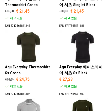
Thermoshirt Green
어 셔츠 Singlet Black
€ 21,45
€ 21,45
€ 30,00
€ 30,00
재고 있음
재고 있음
EAN 8717565841345
EAN 8717565571686
Agu Everyday Thermoshirt
Agu Everyday 베이스레이
Ss Green
어 셔츠 Ss Black
€ 24,75
€ 27,23
€ 35,01
재고 있음
재고 있음
EAN 8717565841307
EAN 8717565571600