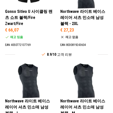
Gonso Sitivo U 사이클링 팬
Northwave 라이트 베이스
츠 쇼트 블랙/Fire
레이어 셔츠 민소매 남성
Zwart/Fire
블랙 - 2XL
€ 66,07
€ 27,23
재고 있음
재고 없음
EAN 4050772137769
EAN 8030819243604
8.9/10
고객 리뷰
Northwave 라이트 베이스
Northwave 라이트 베이스
레이어 셔츠 민소매 남성
레이어 셔츠 민소매 남성