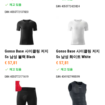
재고 있음
EAN 4050772423824
EAN 4050772137820
Gonso Base 사이클링 저지
Gonso Base 사이클링 저지
Ss 남성 블랙 Black
Ss 남성 화이트 White
€ 57,81
€ 57,81
재고 있음
재고 있음
EAN 4050772171619
EAN 4041927990599