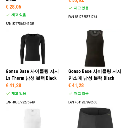
€ 28,06
재고 있음
재고 있음
EAN 8717565571761
EAN 8717565245983
Gonso Base 사이클링 저지
Gonso Base 사이클링 저지
Ls Therm 남성 블랙 Black
민소매 남성 블랙 Black
€ 41,28
€ 41,28
재고 있음
재고 있음
EAN 4050772276949
EAN 4041927990506