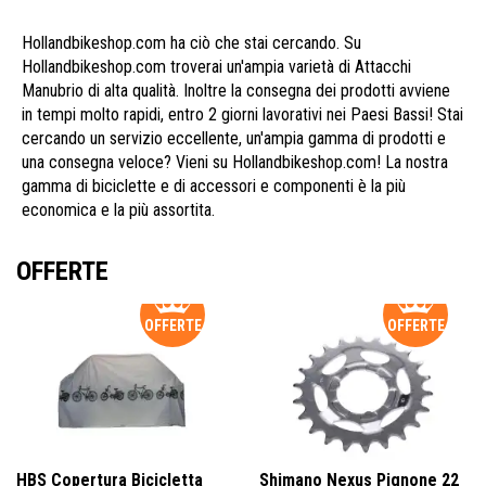
Hollandbikeshop.com ha ciò che stai cercando. Su
Hollandbikeshop.com troverai un'ampia varietà di Attacchi
Manubrio di alta qualità. Inoltre la consegna dei prodotti avviene
in tempi molto rapidi, entro 2 giorni lavorativi nei Paesi Bassi! Stai
cercando un servizio eccellente, un'ampia gamma di prodotti e
una consegna veloce? Vieni su Hollandbikeshop.com! La nostra
gamma di biciclette e di accessori e componenti è la più
economica e la più assortita.
OFFERTE
OFFERTE
OFFERTE
HBS Copertura Bicicletta
Shimano Nexus Pignone 22