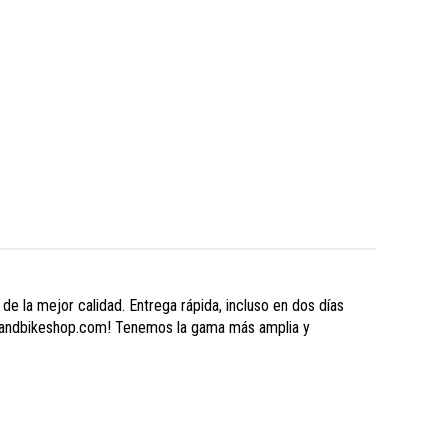
 la mejor calidad. Entrega rápida, incluso en dos días
Hollandbikeshop.com! Tenemos la gama más amplia y