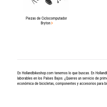
Piezas de Ciclocomputador
Bryton
En Hollandbikeshop.com tenemos lo que buscas. En Hollandb
laborables en los Países Bajos. ¿Quieres un servicio de pri
económica de bicicletas, componentes y accesorios para bi