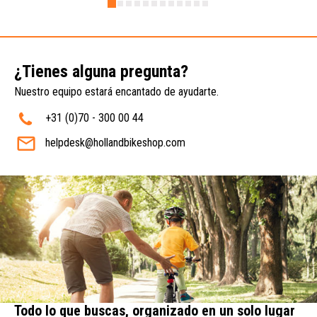
¿Tienes alguna pregunta?
Nuestro equipo estará encantado de ayudarte.
+31 (0)70 - 300 00 44
helpdesk@hollandbikeshop.com
Todo lo que buscas, organizado en un solo lugar