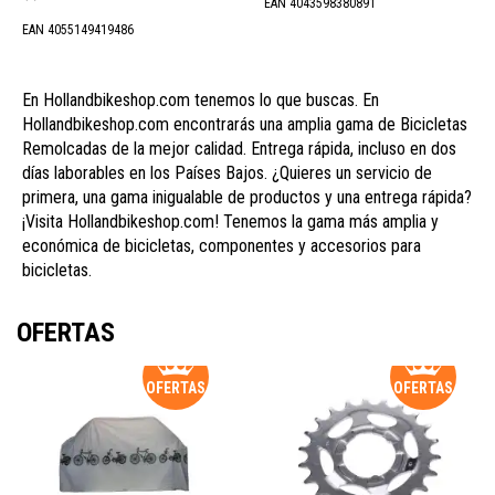
EAN 4043598380891
EAN 4055149419486
En Hollandbikeshop.com tenemos lo que buscas. En
Hollandbikeshop.com encontrarás una amplia gama de Bicicletas
Remolcadas de la mejor calidad. Entrega rápida, incluso en dos
días laborables en los Países Bajos. ¿Quieres un servicio de
primera, una gama inigualable de productos y una entrega rápida?
¡Visita Hollandbikeshop.com! Tenemos la gama más amplia y
económica de bicicletas, componentes y accesorios para
bicicletas.
OFERTAS
OFERTAS
OFERTAS