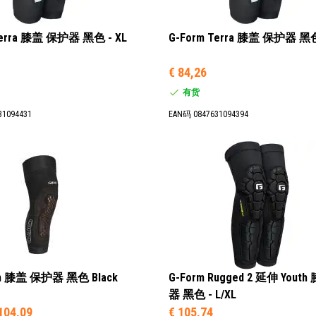
Terra 膝盖 保护器 黑色 - XL
G-Form Terra 膝盖 保护器 黑色
€ 84,26
有货
31094431
EAN码 0847631094394
am 膝盖 保护器 黑色 Black
G-Form Rugged 2 延伸 Yout
器 黑色 - L/XL
104,09
€ 105,74