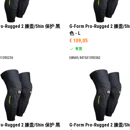
Pro-Rugged 2 膝盖/Shin 保护 黑
G-Form Pro-Rugged 2 膝盖/S
色 - L
€ 109,05
有货
31093236
EAN码 847631092062
Pro-Rugged 2 膝盖/Shin 保护 黑
G-Form Pro-Rugged 2 膝盖/S