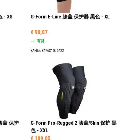
 - XS
G-Form E-Line 膝盖 保护器 黑色 - XL
€ 90,87
有货
EAN码 847631056422
h 膝盖 保护
G-Form Pro-Rugged 2 膝盖/Shin 保护 黑
色 - XXL
€ 109,05