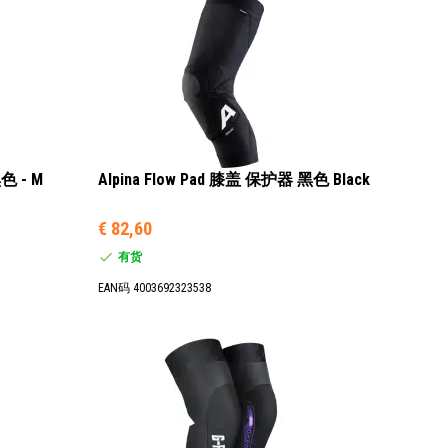
色 - M
Alpina Flow Pad 膝盖 保护器 黑色 Black
€ 82,60
有货
EAN码 4003692323538