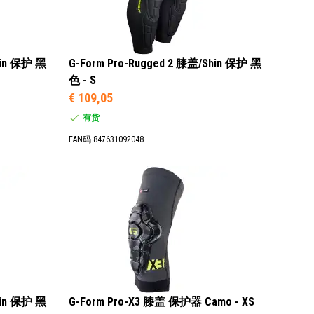
hin 保护 黑
G-Form Pro-Rugged 2 膝盖/Shin 保护 黑
色 - S
€ 109,05
有货
EAN码 847631092048
hin 保护 黑
G-Form Pro-X3 膝盖 保护器 Camo - XS