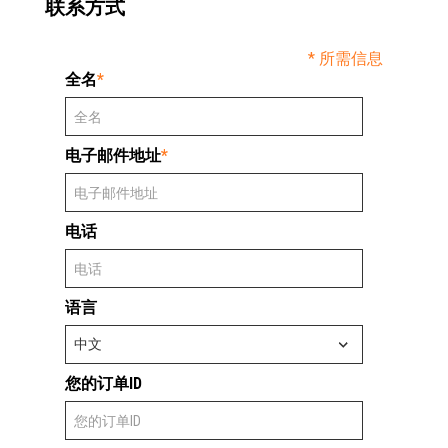
联系方式
* 所需信息
全名
*
电子邮件地址
*
电话
语言
您的订单ID