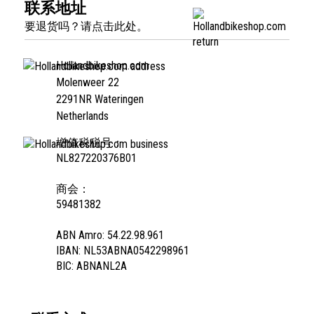
联系地址
要退货吗？请点击此处。
Hollandbikeshop.com
Molenweer 22
2291NR Wateringen
Netherlands
增值税税号：
NL827220376B01
商会：
59481382
ABN Amro: 54.22.98.961
IBAN: NL53ABNA0542298961
BIC: ABNANL2A