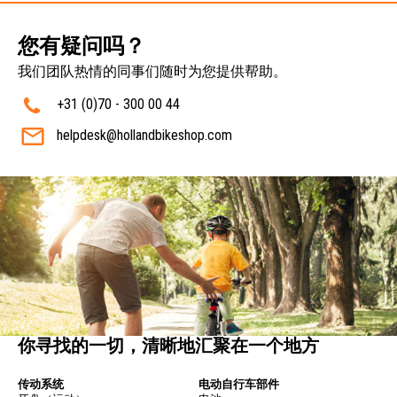
您有疑问吗？
我们团队热情的同事们随时为您提供帮助。
+31 (0)70 - 300 00 44
helpdesk@hollandbikeshop.com
你寻找的一切，清晰地汇聚在一个地方
传动系统
电动自行车部件