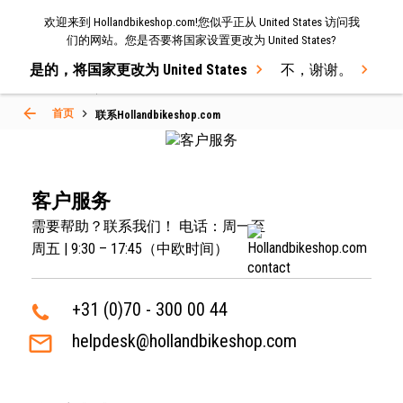
欢迎来到 Hollandbikeshop.com!您似乎正从 United States 访问我
菜单
们的网站。您是否要将国家设置更改为 United States?
是的，将国家更改为 United States
不，谢谢。
Select Language
▼
首页
联系Hollandbikeshop.com
客户服务
需要帮助？联系我们！ 电话：周一至
周五 | 9:30 – 17:45（中欧时间）
+31 (0)70 - 300 00 44
helpdesk@hollandbikeshop.com