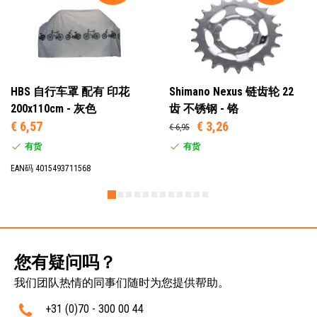
HBS 自行车罩 配有 印花
Shimano Nexus 链齿轮 22
200x110cm - 灰色
齿 不锈钢 - 铬
€ 6,57
€ 3,26
€ 6,95
有货
有货
EAN码 4015493711568
您有疑问吗？
我们团队热情的同事们随时为您提供帮助。
+31 (0)70 - 300 00 44