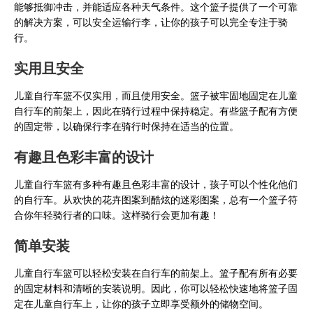
能够抵御冲击，并能适应各种天气条件。这个篮子提供了一个可靠
的解决方案，可以安全运输行李，让你的孩子可以完全专注于骑
行。
实用且安全
儿童自行车篮不仅实用，而且使用安全。篮子被牢固地固定在儿童
自行车的前架上，因此在骑行过程中保持稳定。有些篮子配有方便
的固定带，以确保行李在骑行时保持在适当的位置。
有趣且色彩丰富的设计
儿童自行车篮有多种有趣且色彩丰富的设计，孩子可以个性化他们
的自行车。从欢快的花卉图案到酷炫的迷彩图案，总有一个篮子符
合你年轻骑行者的口味。这样骑行会更加有趣！
简单安装
儿童自行车篮可以轻松安装在自行车的前架上。篮子配有所有必要
的固定材料和清晰的安装说明。因此，你可以轻松快速地将篮子固
定在儿童自行车上，让你的孩子立即享受额外的储物空间。