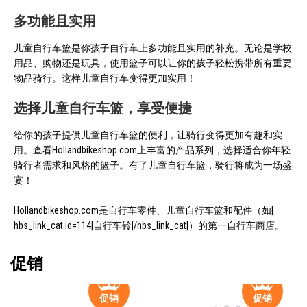
多功能且实用
儿童自行车篮是你孩子自行车上多功能且实用的补充。无论是学校
用品、购物还是玩具，使用篮子可以让你的孩子轻松携带所有重要
物品骑行。这样儿童自行车变得更加实用！
选择儿童自行车篮，享受便捷
给你的孩子提供儿童自行车篮的便利，让骑行变得更加有趣和实
用。查看Hollandbikeshop.com上丰富的产品系列，选择适合你年轻
骑行者需求和风格的篮子。有了儿童自行车篮，骑行将成为一场盛
宴！
Hollandbikeshop.com是自行车零件、儿童自行车篮和配件（如[
hbs_link_cat id=114]自行车铃[/hbs_link_cat]）的第一自行车商店。
促销
促销
促销