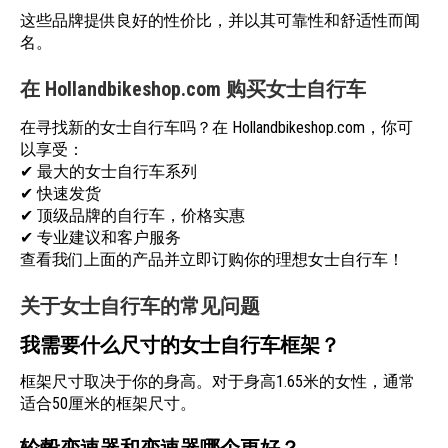
这些品牌提供良好的性价比，并以其可靠性和舒适性而闻
名。
在 Hollandbikeshop.com 购买女士自行车
在寻找新的女士自行车吗？在
Hollandbikeshop.com
，你可
以享受：
✔ 最大的女士自行车系列
✔ 快速发货
✔ 顶级品牌的自行车，价格实惠
✔ 专业建议和客户服务
查看我们上面的产品并立即订购你的理想女士自行车！
关于女士自行车的常见问题
我需要什么尺寸的女士自行车框架？
框架尺寸取决于你的身高。对于身高1.65米的女性，通常
适合50厘米的框架尺寸。
轮毂变速器和变速器哪个更好？