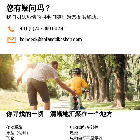
您有疑问吗？
我们团队热情的同事们随时为您提供帮助。
+31 (0)70 - 300 00 44
helpdesk@hollandbikeshop.com
你寻找的一切，清晰地汇聚在一个地方
传动系统
电动自行车部件
牙盘（运动）
电池
飞轮
电动自行车显示器