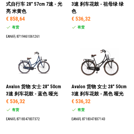
式自行车 28" 57cm 7速 - 光
3速 刹车花鼓 - 祖母绿 绿
亮 米黄色
色
€ 858,64
€ 536,32
有货
有货
EAN码 8719461061261
Avalon 货物 女士 28" 50cm
Avalon 货物 女士 28" 50cm
3速 刹车花鼓 - 蓝色 哑光
3速 刹车花鼓 - 黑色 哑光
€ 536,32
€ 536,32
有货
有货
EAN码 8718347837372
EAN码 8718347837143