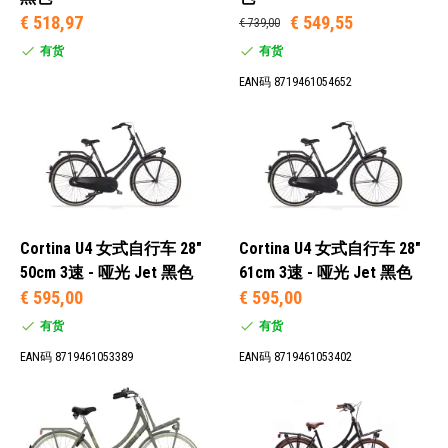
€ 518,97
€ 549,55
€ 739,00
有货
有货
EAN码 8719461054652
Cortina U4 女式自行车 28"
Cortina U4 女式自行车 28"
50cm 3速 - 哑光 Jet 黑色
61cm 3速 - 哑光 Jet 黑色
€ 595,00
€ 595,00
有货
有货
EAN码 8719461053389
EAN码 8719461053402