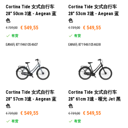
Cortina Tide 女式自行车
Cortina Tide 女式自行车
28" 50cm 3速 - Aegean 蓝
28" 53cm 3速 - Aegean 蓝
色
色
€ 549,55
€ 549,55
€ 739,00
€ 739,00
有货
有货
EAN码 8719461054607
EAN码 8719461054638
Cortina Tide 女式自行车
Cortina Tide 女式自行车
28" 57cm 3速 - Aegean 蓝
28" 61cm 3速 - 哑光 Jet 黑
色
色
€ 549,55
€ 549,55
€ 739,00
€ 739,00
有货
有货