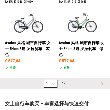
EAN码 8719461054669
EAN码 8719461054683
Avalon 风格 城市自行车 女
Avalon 风格 城市自行车 女
士 54cm 3速 罗拉刹车 - 灰
士 54cm 3速 罗拉刹车 - 绿
色
色
€ 577,64
€ 577,64
有货
有货
/ 4
女士自行车购买 – 丰富选择与快速交付