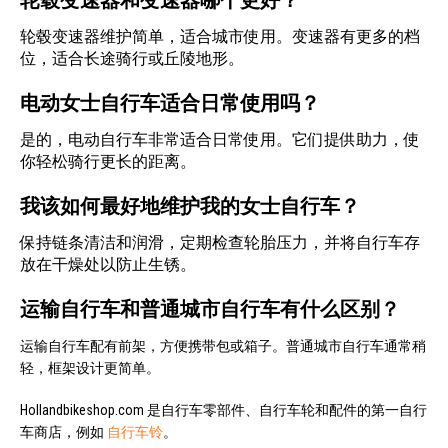
轮毂变速器维护简单，适合城市使用。变速器有更多的档
位，适合长途骑行或丘陵地形。
电动女士自行车适合日常使用吗？
是的，电动自行车非常适合日常使用。它们提供助力，使
你轻松骑行更长的距离。
我该如何最好地维护我的女士自行车？
保持链条清洁和润滑，定期检查轮胎压力，并将自行车存
放在干燥处以防止生锈。
运输自行车和普通城市自行车有什么区别？
运输自行车配有前架，方便携带包或箱子。普通城市自行车通常稍
轻，框架设计更简单。
Hollandbikeshop.com 是自行车零部件、自行车轮和配件的第一自行
车商店，例如
自行车铃
。