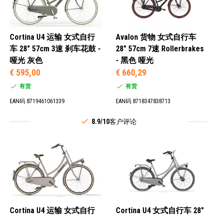
Cortina U4 运输 女式自行
Avalon 货物 女式自行车
车 28" 57cm 3速 刹车花鼓 -
28" 57cm 7速 Rollerbrakes
哑光 灰色
- 黑色 哑光
€ 595,00
€ 660,29
有货
有货
EAN码 8719461061339
EAN码 8718347838713
8.9/10
客户评论
Cortina U4 运输 女式自行
Cortina U4 女式自行车 28"