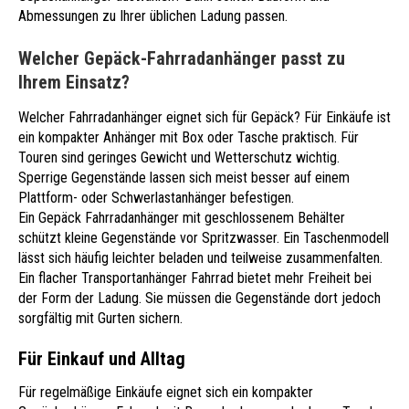
Abmessungen zu Ihrer üblichen Ladung passen.
Welcher Gepäck-Fahrradanhänger passt zu
Ihrem Einsatz?
Welcher Fahrradanhänger eignet sich für Gepäck? Für Einkäufe ist
ein kompakter Anhänger mit Box oder Tasche praktisch. Für
Touren sind geringes Gewicht und Wetterschutz wichtig.
Sperrige Gegenstände lassen sich meist besser auf einem
Plattform- oder Schwerlastanhänger befestigen.
Ein Gepäck Fahrradanhänger mit geschlossenem Behälter
schützt kleine Gegenstände vor Spritzwasser. Ein Taschenmodell
lässt sich häufig leichter beladen und teilweise zusammenfalten.
Ein flacher Transportanhänger Fahrrad bietet mehr Freiheit bei
der Form der Ladung. Sie müssen die Gegenstände dort jedoch
sorgfältig mit Gurten sichern.
Für Einkauf und Alltag
Für regelmäßige Einkäufe eignet sich ein kompakter