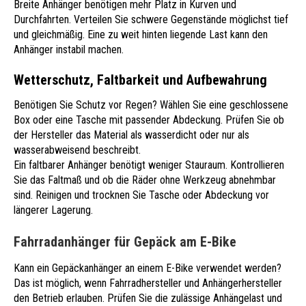
Breite Anhänger benötigen mehr Platz in Kurven und
Durchfahrten. Verteilen Sie schwere Gegenstände möglichst tief
und gleichmäßig. Eine zu weit hinten liegende Last kann den
Anhänger instabil machen.
Wetterschutz, Faltbarkeit und Aufbewahrung
Benötigen Sie Schutz vor Regen? Wählen Sie eine geschlossene
Box oder eine Tasche mit passender Abdeckung. Prüfen Sie ob
der Hersteller das Material als wasserdicht oder nur als
wasserabweisend beschreibt.
Ein faltbarer Anhänger benötigt weniger Stauraum. Kontrollieren
Sie das Faltmaß und ob die Räder ohne Werkzeug abnehmbar
sind. Reinigen und trocknen Sie Tasche oder Abdeckung vor
längerer Lagerung.
Fahrradanhänger für Gepäck am E-Bike
Kann ein Gepäckanhänger an einem E-Bike verwendet werden?
Das ist möglich, wenn Fahrradhersteller und Anhängerhersteller
den Betrieb erlauben. Prüfen Sie die zulässige Anhängelast und