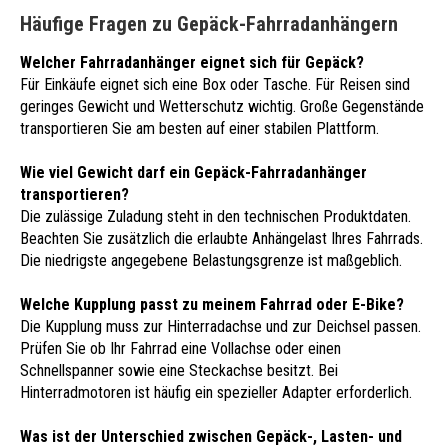
Häufige Fragen zu Gepäck-Fahrradanhängern
Welcher Fahrradanhänger eignet sich für Gepäck?
Für Einkäufe eignet sich eine Box oder Tasche. Für Reisen sind
geringes Gewicht und Wetterschutz wichtig. Große Gegenstände
transportieren Sie am besten auf einer stabilen Plattform.
Wie viel Gewicht darf ein Gepäck-Fahrradanhänger
transportieren?
Die zulässige Zuladung steht in den technischen Produktdaten.
Beachten Sie zusätzlich die erlaubte Anhängelast Ihres Fahrrads.
Die niedrigste angegebene Belastungsgrenze ist maßgeblich.
Welche Kupplung passt zu meinem Fahrrad oder E-Bike?
Die Kupplung muss zur Hinterradachse und zur Deichsel passen.
Prüfen Sie ob Ihr Fahrrad eine Vollachse oder einen
Schnellspanner sowie eine Steckachse besitzt. Bei
Hinterradmotoren ist häufig ein spezieller Adapter erforderlich.
Was ist der Unterschied zwischen Gepäck-, Lasten- und