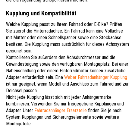
Kupplung und Kompatibilität
Welche Kupplung passt zu Ihrem Fahrrad oder E-Bike? Prüfen
Sie zuerst die Hinterradachse. Ein Fahrrad kann eine Vollachse
mit Mutter oder einen Schnellspanner sowie eine Steckachse
besitzen. Die Kupplung muss ausdrücklich für dieses Achssystem
geeignet sein.
Kontrollieren Sie außerdem den Achsdurchmesser und die
Gewindesteigung sowie den verfügbaren Montageplatz. Bei einer
Nabenschaltung oder einem Hinterradmotor können zusätzliche
Adapter erforderlich sein. Eine
Weber Fahrradanhänger Kupplung
ist nur geeignet, wenn Modell und Anschluss zum Fahrrad und zur
Deichsel passen.
Nicht jede Kupplung lässt sich mit jeder Anhängermarke
kombinieren. Verwenden Sie nur freigegebene Kupplungen und
Adapter. Unter
Fahrradanhänger Ersatzteile
finden Sie je nach
System Kupplungen und Sicherungselemente sowie weitere
Montageteile.