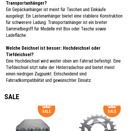
Transportanhänger?
Ein Gepäckanhänger ist meist für Taschen und Einkäufe
ausgelegt. Ein Lastenanhänger bietet eine stabilere Konstruktion
für schwerere Ladung. Transportanhänger ist ein breiter
Sammelbegriff für Modelle mit Box oder Tasche sowie
Ladefläche.
Welche Deichsel ist besser: Hochdeichsel oder
Tiefdeichsel?
Eine Hochdeichsel wird weiter oben am Fahrrad befestigt. Eine
Tiefdeichsel sitzt nahe der Hinterradachse und bietet meist
einen niedrigen Zugpunkt. Entscheidend sind
Fahrradkompatibilität und gewünschter Einsatz.
SALE
SALE
SALE