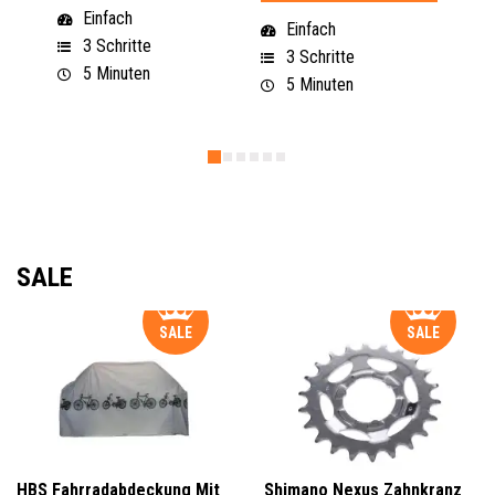
Einfach
Einfach
3 Schritte
3 Schritte
5 Minuten
5 Minuten
SALE
SALE
SALE
HBS Fahrradabdeckung Mit
Shimano Nexus Zahnkranz