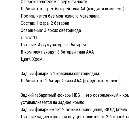
С переключателем в верхней части.
Работает от трех батарей типа AA (входят в комплект).
Поставляется без монтажного материала.
Состав: 1 фара, 2 батареи
Освещение: 3 ярких светодиода
Люкс: 11
Питание: Аккумуляторные батареи
В комплект входят 3 батареи типа AAA
Цвет: Хром
Задний фонарь с 1 красным светодиодом.
Работает от 2 батарей типа AAA (входят в комплект)
Задний габаритный фонарь HBS — это современный и ком
устанавливается на заднее крыло.
Задний фонарь имеет 2 режима освещения, ВКЛ/Датчик.
Питание заднего фонаря осуществляется от 2 батарей т