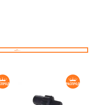
СПРОДАЖА
РАСПРОДАЖА