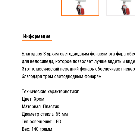
Информация
Благодаря 3 ярким светодиодным фонарям эта фара об
для велосипеда, которое позволяет лучше видеть и вид
Этот классический передний фонарь обеспечивает неве
благодаря трем светодиодным фонарям.
Технические характеристики:
Цвет: Хром
Материал: Пластик
Диаметр стекла: 65 мм
Тип освещения: LED
Вес: 140 грамм