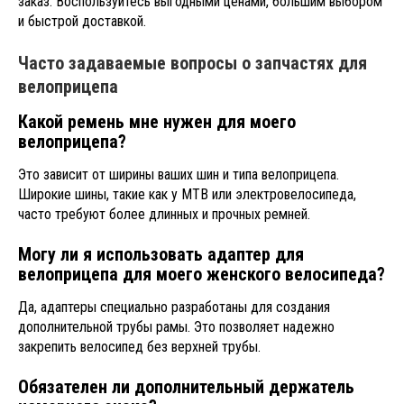
заказ. Воспользуйтесь выгодными ценами, большим выбором
и быстрой доставкой.
Часто задаваемые вопросы о запчастях для
велоприцепа
Какой ремень мне нужен для моего
велоприцепа?
Это зависит от ширины ваших шин и типа велоприцепа.
Широкие шины, такие как у MTB или электровелосипеда,
часто требуют более длинных и прочных ремней.
Могу ли я использовать адаптер для
велоприцепа для моего женского велосипеда?
Да, адаптеры специально разработаны для создания
дополнительной трубы рамы. Это позволяет надежно
закрепить велосипед без верхней трубы.
Обязателен ли дополнительный держатель