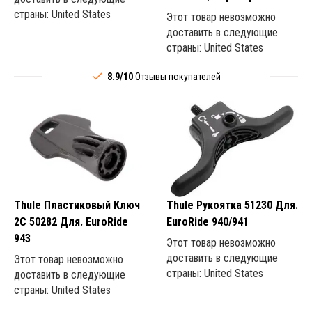
страны: United States
Этот товар невозможно
доставить в следующие
страны: United States
8.9/10
Отзывы покупателей
Thule Пластиковый Ключ
Thule Рукоятка 51230 Для.
2C 50282 Для. EuroRide
EuroRide 940/941
943
Этот товар невозможно
доставить в следующие
Этот товар невозможно
страны: United States
доставить в следующие
страны: United States