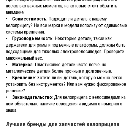
несколько важных моментов, на которые стоит обратить
внимание:
•
Совместимость
: Подходит ли деталь к вашему
велоприцепу? Не все марки и модели используют одинаковые
системы крепления.
•
Грузоподъемность
: Некоторые детали, такие как
держатели для рамы и подъемные платформы, должны быть
подходящими для тяжелых электровелосипедов. Проверьте
максимальный вес.
•
Материал
: Пластиковые детали часто легче, но
металлические детали более прочные и долговечные.
•
Крепление
: Хотите ли вы деталь, которую можно легко
установить без инструментов? Или вам нужно фиксированное
решение?
•
Законодательство
: Для велоприцепа с велосипедами на
нем обязательно наличие освещения и видимого номерного
знака.
Лучшие бренды для запчастей велоприцепа