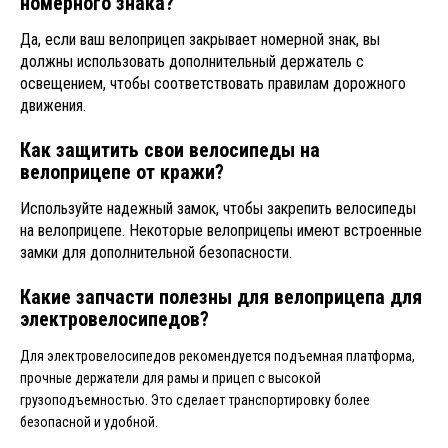
номерного знака?
Да, если ваш велоприцеп закрывает номерной знак, вы
должны использовать дополнительный держатель с
освещением, чтобы соответствовать правилам дорожного
движения.
Как защитить свои велосипеды на
велоприцепе от кражи?
Используйте надежный замок, чтобы закрепить велосипеды
на велоприцепе. Некоторые велоприцепы имеют встроенные
замки для дополнительной безопасности.
Какие запчасти полезны для велоприцепа для
электровелосипедов?
Для электровелосипедов рекомендуется подъемная платформа,
прочные держатели для рамы и прицеп с высокой
грузоподъемностью. Это сделает транспортировку более
безопасной и удобной.