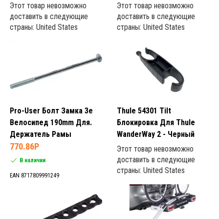
Этот товар невозможно
Этот товар невозможно
доставить в следующие
доставить в следующие
страны: United States
страны: United States
Pro-User Болт Замка 3e
Thule 54301 Tilt
Велосипед 190mm Для.
Блокировка Для Thule
Держатель Рамы
WanderWay 2 - Черный
770.86P
Этот товар невозможно
доставить в следующие
В наличии
страны: United States
EAN 8717809991249