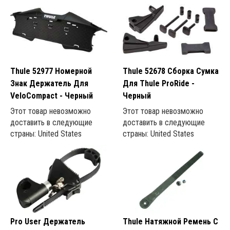
Thule 52977 Номерной
Thule 52678 Сборка Сумка
Знак Держатель Для
Для Thule ProRide -
VeloCompact - Черный
Черный
Этот товар невозможно
Этот товар невозможно
доставить в следующие
доставить в следующие
страны: United States
страны: United States
Pro User Держатель
Thule Натяжной Ремень С