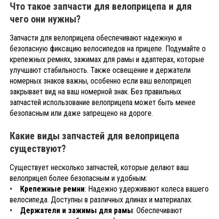
Что такое запчасти для велоприцепа и для
чего они нужны?
Запчасти для велоприцепа обеспечивают надежную и
безопасную фиксацию велосипедов на прицепе. Подумайте о
крепежных ремнях, зажимах для рамы и адаптерах, которые
улучшают стабильность. Также освещение и держатели
номерных знаков важны, особенно если ваш велоприцеп
закрывает вид на ваш номерной знак. Без правильных
запчастей использование велоприцепа может быть менее
безопасным или даже запрещено на дороге.
Какие виды запчастей для велоприцепа
существуют?
Существует несколько запчастей, которые делают ваш
велоприцеп более безопасным и удобным:
•
Крепежные ремни
: Надежно удерживают колеса вашего
велосипеда. Доступны в различных длинах и материалах.
•
Держатели и зажимы для рамы
: Обеспечивают