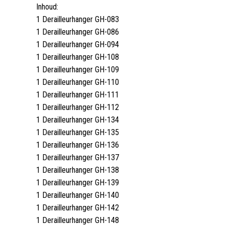
Inhoud:
1 Derailleurhanger GH-083
1 Derailleurhanger GH-086
1 Derailleurhanger GH-094
1 Derailleurhanger GH-108
1 Derailleurhanger GH-109
1 Derailleurhanger GH-110
1 Derailleurhanger GH-111
1 Derailleurhanger GH-112
1 Derailleurhanger GH-134
1 Derailleurhanger GH-135
1 Derailleurhanger GH-136
1 Derailleurhanger GH-137
1 Derailleurhanger GH-138
1 Derailleurhanger GH-139
1 Derailleurhanger GH-140
1 Derailleurhanger GH-142
1 Derailleurhanger GH-148