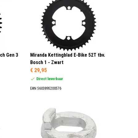
ch Gen 3
Miranda Kettingblad E-Bike 52T tbv.
Bosch 1 - Zwart
€ 29,95
Direct leverbaar
EAN 5603895200576