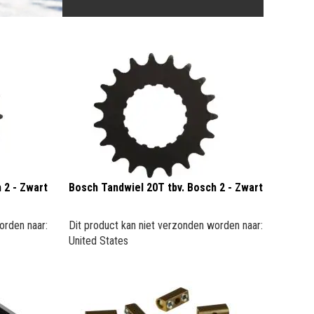
 2 - Zwart
Bosch Tandwiel 20T tbv. Bosch 2 - Zwart
orden naar:
Dit product kan niet verzonden worden naar:
United States