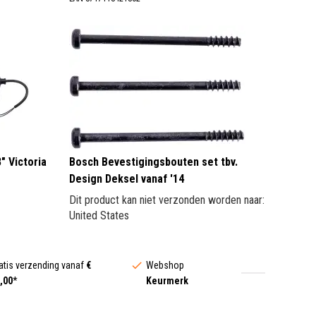
" Victoria
Bosch Bevestigingsbouten set tbv.
Design Deksel vanaf '14
Dit product kan niet verzonden worden naar:
United States
atis verzending vanaf
€
Webshop
,00
*
Keurmerk