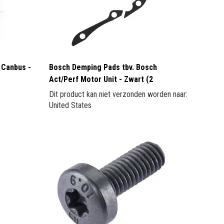
 Canbus -
Bosch Demping Pads tbv. Bosch
Act/Perf Motor Unit - Zwart (2
Dit product kan niet verzonden worden naar:
United States