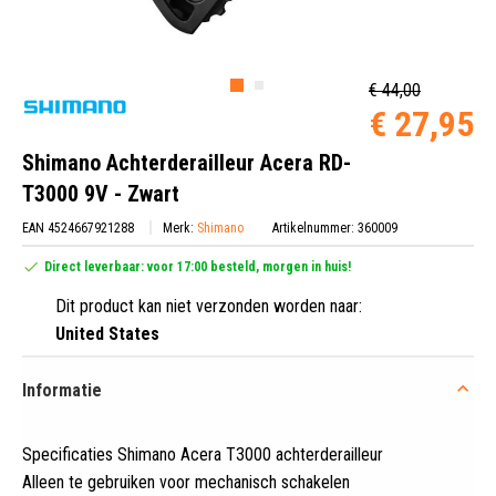
€ 44,00
€ 27,95
Shimano Achterderailleur Acera RD-
T3000 9V - Zwart
EAN 4524667921288
Merk:
Shimano
Artikelnummer: 360009
Direct leverbaar: voor 17:00 besteld, morgen in huis!
Dit product kan niet verzonden worden naar:
United States
Informatie
Specificaties Shimano Acera T3000 achterderailleur
Alleen te gebruiken voor mechanisch schakelen