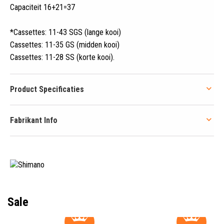
Capaciteit 16+21=37
*Cassettes: 11-43 SGS (lange kooi)
Cassettes: 11-35 GS (midden kooi)
Cassettes: 11-28 SS (korte kooi)
.
Product Specificaties
Fabrikant Info
Sale