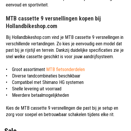
eenvoud en sportiviteit.
MTB cassette 9 versnellingen kopen bij
Hollandbikeshop.com
Bij
Hollandbikeshop.com
vind je MTB cassette 9 versnellingen in
verschillende vertandingen. Zo kies je eenvoudig een model dat
past bij je rijstijl en terrein. Dankzij duidelijke specificaties zie je
snel welke cassette geschikt is voor jouw aandrijfsysteem.
• Groot assortiment
MTB fietsonderdelen
• Diverse tandcombinaties beschikbaar
• Compatibel met Shimano HG systemen
• Snelle levering uit voorraad
• Meerdere betaalmogelijkheden
Kies de MTB cassette 9 versnellingen die past bij je setup en
zorg voor soepel en betrouwbaar schakelen tijdens elke rit.
Sale