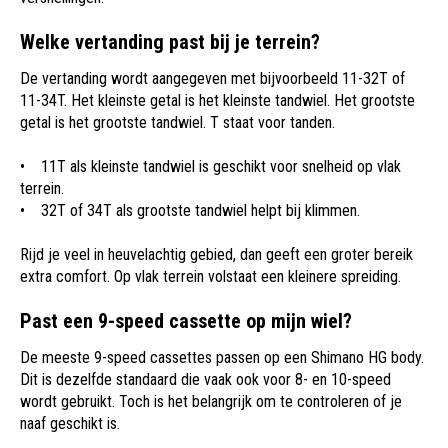
Welke vertanding past bij je terrein?
De vertanding wordt aangegeven met bijvoorbeeld 11-32T of
11-34T. Het kleinste getal is het kleinste tandwiel. Het grootste
getal is het grootste tandwiel. T staat voor tanden.
• 11T als kleinste tandwiel is geschikt voor snelheid op vlak
terrein.
• 32T of 34T als grootste tandwiel helpt bij klimmen.
Rijd je veel in heuvelachtig gebied, dan geeft een groter bereik
extra comfort. Op vlak terrein volstaat een kleinere spreiding.
Past een 9-speed cassette op mijn wiel?
De meeste 9-speed cassettes passen op een Shimano HG body.
Dit is dezelfde standaard die vaak ook voor 8- en 10-speed
wordt gebruikt. Toch is het belangrijk om te controleren of je
naaf geschikt is.