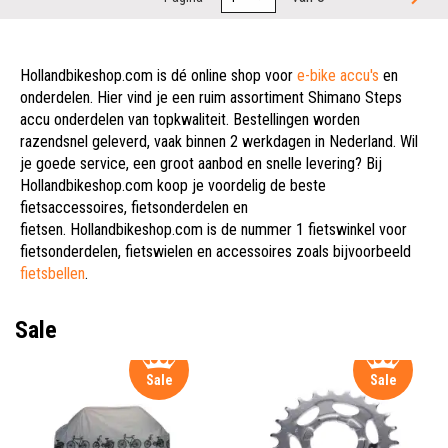
Hollandbikeshop.com is dé online shop voor
e-bike accu's
en
onderdelen. Hier vind je een ruim assortiment Shimano Steps
accu onderdelen van topkwaliteit. Bestellingen worden
razendsnel geleverd, vaak binnen 2 werkdagen in Nederland. Wil
je goede service, een groot aanbod en snelle levering? Bij
Hollandbikeshop.com koop je voordelig de beste
fietsaccessoires, fietsonderdelen en
fietsen. Hollandbikeshop.com is de nummer 1 fietswinkel voor
fietsonderdelen, fietswielen en accessoires zoals bijvoorbeeld
fietsbellen
.
Sale
Sale
Sale