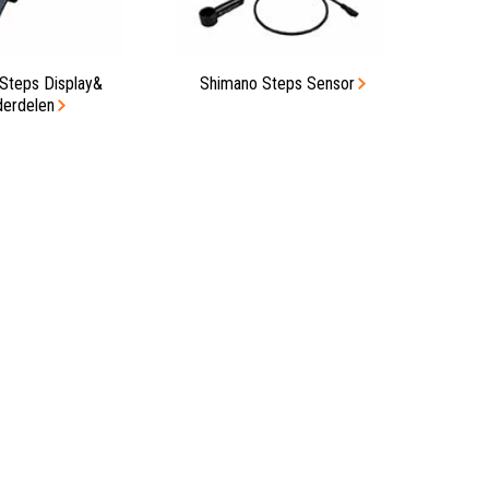
Steps Display&
Shimano Steps Sensor
erdelen