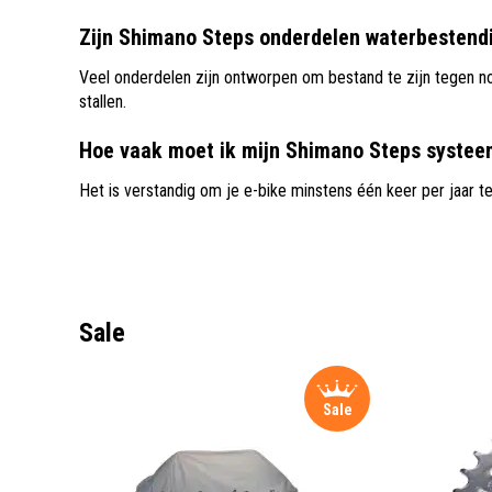
Zijn Shimano Steps onderdelen waterbestend
Veel onderdelen zijn ontworpen om bestand te zijn tegen n
stallen.
Hoe vaak moet ik mijn Shimano Steps systee
Het is verstandig om je e-bike minstens één keer per jaar te 
Sale
Sale
Sale