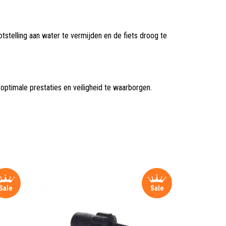
stelling aan water te vermijden en de fiets droog te
 optimale prestaties en veiligheid te waarborgen.
Sale
Sale