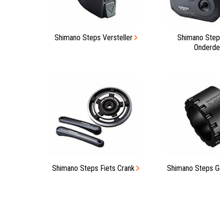
Shimano Steps Versteller
Shimano Step
Onderde
Shimano Steps Fiets Crank
Shimano Steps 