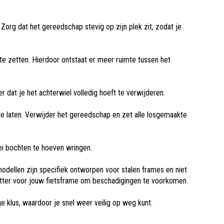
 Zorg dat het gereedschap stevig op zijn plek zit, zodat je
 te zetten. Hierdoor ontstaat er meer ruimte tussen het
 dat je het achterwiel volledig hoeft te verwijderen.
 te laten. Verwijder het gereedschap en zet alle losgemaakte
lei bochten te hoeven wringen.
modellen zijn specifiek ontworpen voor stalen frames en niet
zetter voor jouw fietsframe om beschadigingen te voorkomen.
e klus, waardoor je snel weer veilig op weg kunt.