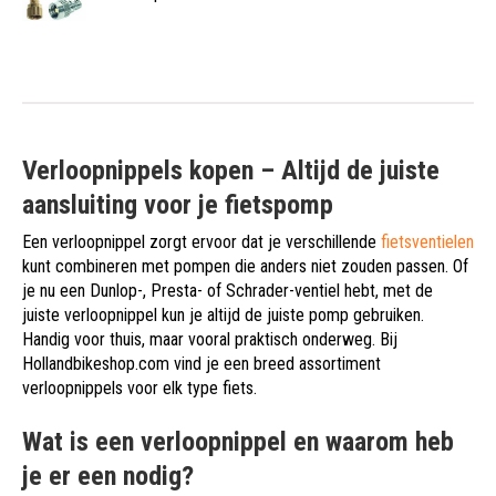
Verloopnippels kopen – Altijd de juiste
aansluiting voor je fietspomp
Een verloopnippel zorgt ervoor dat je verschillende
fietsventielen
kunt combineren met pompen die anders niet zouden passen. Of
je nu een Dunlop-, Presta- of Schrader-ventiel hebt, met de
juiste verloopnippel kun je altijd de juiste pomp gebruiken.
Handig voor thuis, maar vooral praktisch onderweg. Bij
Hollandbikeshop.com vind je een breed assortiment
verloopnippels voor elk type fiets.
Wat is een verloopnippel en waarom heb
je er een nodig?