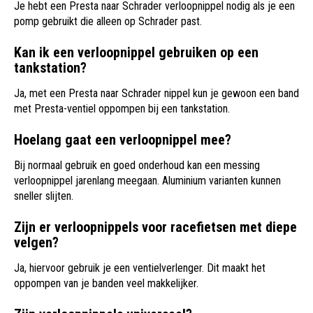
Je hebt een Presta naar Schrader verloopnippel nodig als je een
pomp gebruikt die alleen op Schrader past.
Kan ik een verloopnippel gebruiken op een
tankstation?
Ja, met een Presta naar Schrader nippel kun je gewoon een band
met Presta-ventiel oppompen bij een tankstation.
Hoelang gaat een verloopnippel mee?
Bij normaal gebruik en goed onderhoud kan een messing
verloopnippel jarenlang meegaan. Aluminium varianten kunnen
sneller slijten.
Zijn er verloopnippels voor racefietsen met diepe
velgen?
Ja, hiervoor gebruik je een ventielverlenger. Dit maakt het
oppompen van je banden veel makkelijker.