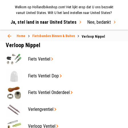
Welkom op Hollandbikeshop.com! Het lijkt erop dat U ons bezoekt
MENU
vanuit United States. Wilt U het land instellen naar United States?
Ja, stel land in naar United States
Nee, bedankt
Select Language
▼
Home
Fietsbanden Binnen & Buiten
Verloop Nippel
Verloop Nippel
Fiets Ventiel
Fiets Ventiel Dop
Fiets Ventiel Onderdeel
Verlengventiel
Verloop Ventiel