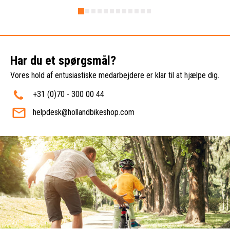
Har du et spørgsmål?
Vores hold af entusiastiske medarbejdere er klar til at hjælpe dig.
+31 (0)70 - 300 00 44
helpdesk@hollandbikeshop.com