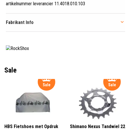
artikelnummer leverancier 11.4018.010.103
Fabrikant Info
Sale
Sale
Sale
HBS Fietshoes met Opdruk
Shimano Nexus Tandwiel 22