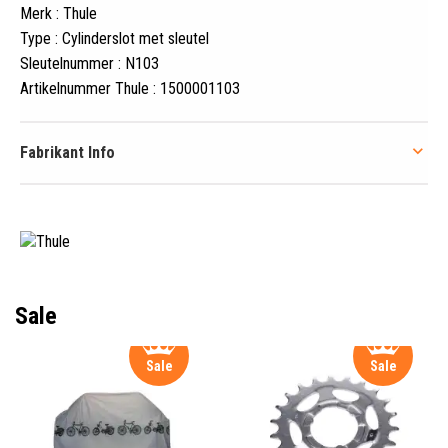
Merk : Thule
Type : Cylinderslot met sleutel
Sleutelnummer : N103
Artikelnummer Thule : 1500001103
Fabrikant Info
Sale
Sale
Sale