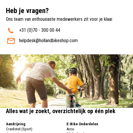
Heb je vragen?
Ons team van enthousiaste medewerkers zit voor je klaar.
+31 (0)70 - 300 00 44
helpdesk@hollandbikeshop.com
Alles wat je zoekt, overzichtelijk op één plek
Aandrijving
E-Bike Onderdelen
Crankstel (Sport)
Accu