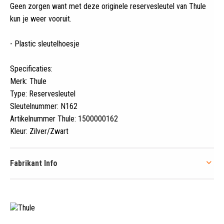
Geen zorgen want met deze originele reservesleutel van Thule
kun je weer vooruit
.
- Plastic sleutelhoesje
Specificaties:
Merk: Thule
Type: Reservesleutel
Sleutelnummer: N162
Artikelnummer Thule: 1500000162
Kleur: Zilver/Zwart
Fabrikant Info