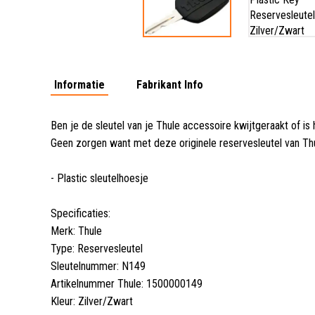
Informatie
Fabrikant Info
Ben je de sleutel van je Thule accessoire kwijtgeraakt of is 
Geen zorgen want met deze originele reservesleutel van Thu
- Plastic sleutelhoesje
Specificaties:
Merk: Thule
Type: Reservesleutel
Sleutelnummer: N149
Artikelnummer Thule: 1500000149
Kleur: Zilver/Zwart