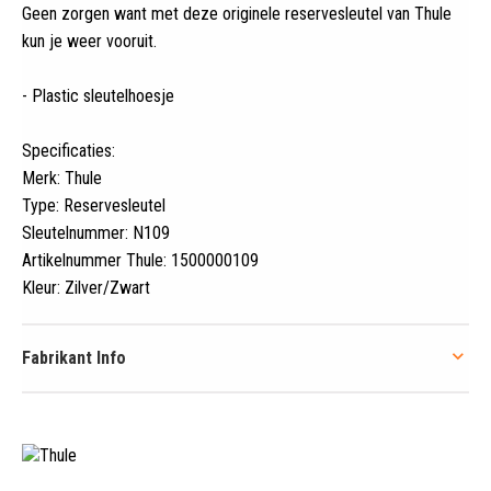
Geen zorgen want met deze originele reservesleutel van Thule
kun je weer vooruit
.
- Plastic sleutelhoesje
Specificaties:
Merk: Thule
Type: Reservesleutel
Sleutelnummer: N109
Artikelnummer Thule: 1500000109
Kleur: Zilver/Zwart
Fabrikant Info