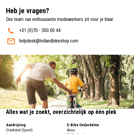
Heb je vragen?
Ons team van enthousiaste medewerkers zit voor je klaar.
+31 (0)70 - 300 00 44
helpdesk@hollandbikeshop.com
Alles wat je zoekt, overzichtelijk op één plek
Aandrijving
E-Bike Onderdelen
Crankstel (Sport)
Accu