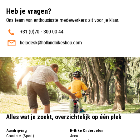
Heb je vragen?
Ons team van enthousiaste medewerkers zit voor je klaar.
+31 (0)70 - 300 00 44
helpdesk@hollandbikeshop.com
Alles wat je zoekt, overzichtelijk op één plek
Aandrijving
E-Bike Onderdelen
Crankstel (Sport)
Accu