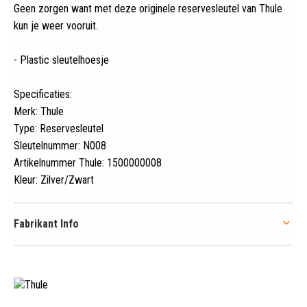
Geen zorgen want met deze originele reservesleutel van Thule
kun je weer vooruit
.
- Plastic sleutelhoesje
Specificaties:
Merk: Thule
Type: Reservesleutel
Sleutelnummer: N008
Artikelnummer Thule: 1500000008
Kleur: Zilver/Zwart
Fabrikant Info