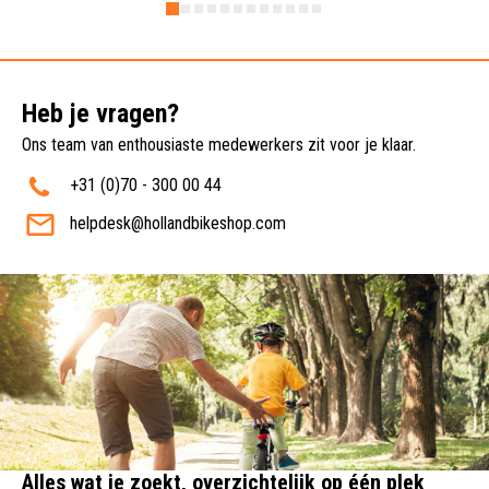
Heb je vragen?
Ons team van enthousiaste medewerkers zit voor je klaar.
+31 (0)70 - 300 00 44
helpdesk@hollandbikeshop.com
Alles wat je zoekt, overzichtelijk op één plek