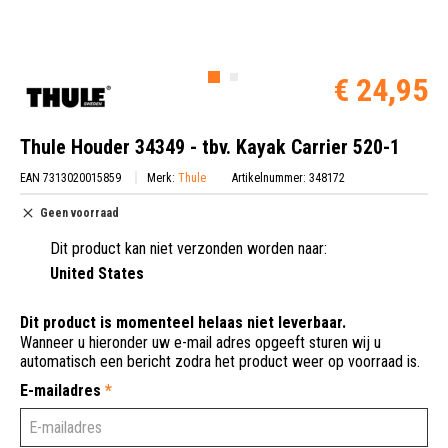
€ 24,95
Thule Houder 34349 - tbv. Kayak Carrier 520-1
EAN 7313020015859
Merk:
Thule
Artikelnummer: 348172
Geen voorraad
Dit product kan niet verzonden worden naar:
United States
Dit product is momenteel helaas niet leverbaar.
Wanneer u hieronder uw e-mail adres opgeeft sturen wij u
automatisch een bericht zodra het product weer op voorraad is.
E-mailadres
*