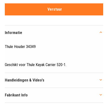
Informatie
Thule Houder 34349
Geschikt voor Thule Kayak Carrier 520-1
.
Handleidingen & Video's
Fabrikant Info