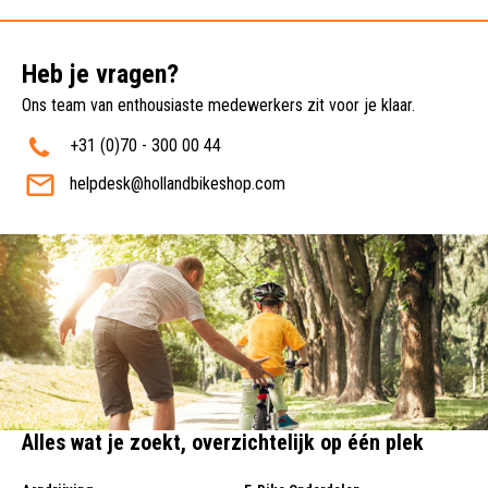
Heb je vragen?
Ons team van enthousiaste medewerkers zit voor je klaar.
+31 (0)70 - 300 00 44
helpdesk@hollandbikeshop.com
Alles wat je zoekt, overzichtelijk op één plek