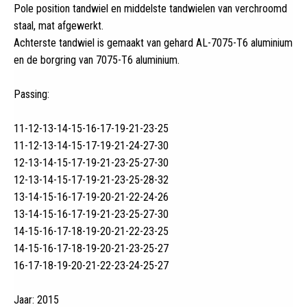
Pole position tandwiel en middelste tandwielen van verchroomd
staal, mat afgewerkt.
Achterste tandwiel is gemaakt van gehard AL-7075-T6 aluminium
en de borgring van 7075-T6 aluminium.
Passing:
11-12-13-14-15-16-17-19-21-23-25
11-12-13-14-15-17-19-21-24-27-30
12-13-14-15-17-19-21-23-25-27-30
12-13-14-15-17-19-21-23-25-28-32
13-14-15-16-17-19-20-21-22-24-26
13-14-15-16-17-19-21-23-25-27-30
14-15-16-17-18-19-20-21-22-23-25
14-15-16-17-18-19-20-21-23-25-27
16-17-18-19-20-21-22-23-24-25-27
Jaar: 2015