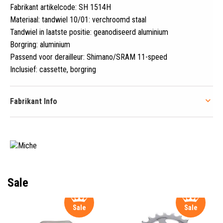
Fabrikant artikelcode: SH 1514H
Materiaal: tandwiel 10/01: verchroomd staal
Tandwiel in laatste positie: geanodiseerd aluminium
Borgring: aluminium
Passend voor derailleur: Shimano/SRAM 11-speed
Inclusief: cassette, borgring
Fabrikant Info
Sale
Sale
Sale