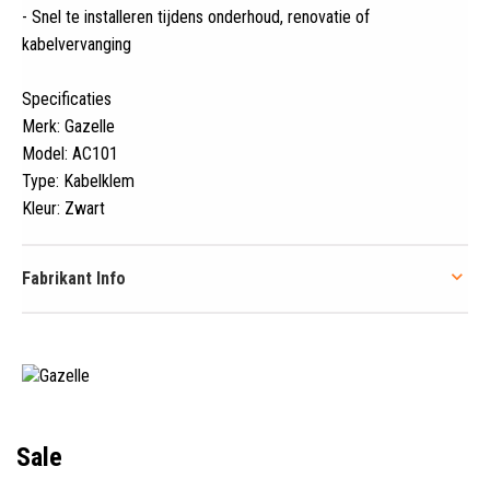
- Snel te installeren tijdens onderhoud, renovatie of
kabelvervanging
Specificaties
Merk: Gazelle
Model: AC101
Type: Kabelklem
Kleur: Zwart
Fabrikant Info
Sale