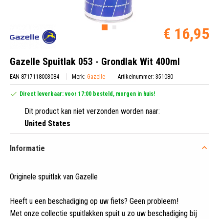
€ 16,95
Gazelle Spuitlak 053 - Grondlak Wit 400ml
EAN 8717118003084
Merk:
Gazelle
Artikelnummer: 351080
Direct leverbaar: voor 17:00 besteld, morgen in huis!
Dit product kan niet verzonden worden naar:
United States
Informatie
Originele spuitlak van Gazelle
Heeft u een beschadiging op uw fiets? Geen probleem!
Met onze collectie spuitlakken spuit u zo uw beschadiging bij