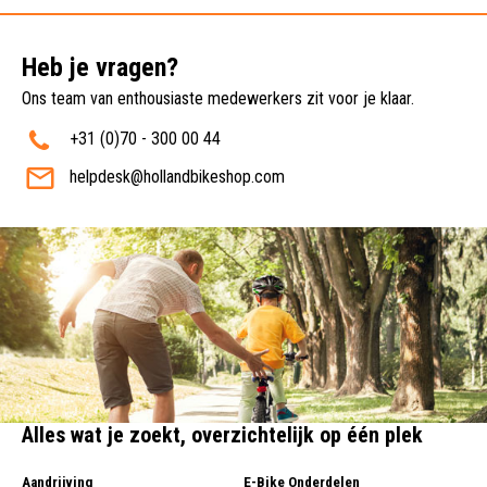
Heb je vragen?
Ons team van enthousiaste medewerkers zit voor je klaar.
+31 (0)70 - 300 00 44
helpdesk@hollandbikeshop.com
Alles wat je zoekt, overzichtelijk op één plek
Aandrijving
E-Bike Onderdelen