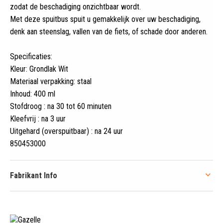
zodat de beschadiging onzichtbaar wordt
.
Met deze spuitbus spuit u gemakkelijk over uw beschadiging,
denk aan steenslag, vallen van de fiets, of schade door anderen.
Specificaties:
Kleur: Grondlak Wit
Materiaal verpakking: staal
Inhoud: 400 ml
Stofdroog : na 30 tot 60 minuten
Kleefvrij : na 3 uur
Uitgehard (overspuitbaar) : na 24 uur
850453000
Fabrikant Info