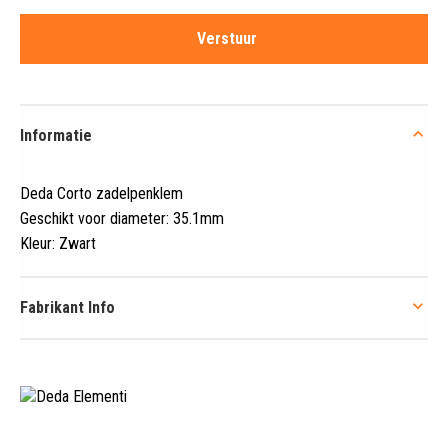
Informatie
Deda Corto zadelpenklem
Geschikt voor diameter: 35
.
1mm
Kleur: Zwart
Fabrikant Info