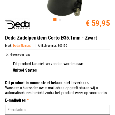
€ 59,95
Deda Zadelpenklem Corto Ø35.1mm - Zwart
Merk:
Deda Elementi
Artikelnummer: 309150
Geen voorraad
Dit product kan niet verzonden worden naar:
United States
Dit product is momenteel helaas niet leverbaar.
Wanneer u hieronder uw e-mail adres opgeeft sturen wij u
automatisch een bericht zodra het product weer op voorraad is.
E-mailadres
*