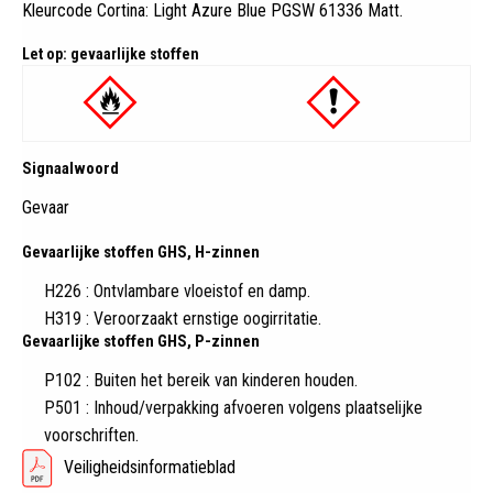
Kleurcode Cortina: Light Azure Blue PGSW 61336 Matt
.
Let op: gevaarlijke stoffen
Signaalwoord
Gevaar
Gevaarlijke stoffen GHS, H-zinnen
H226 : Ontvlambare vloeistof en damp.
H319 : Veroorzaakt ernstige oogirritatie.
Gevaarlijke stoffen GHS, P-zinnen
P102 : Buiten het bereik van kinderen houden.
P501 : Inhoud/verpakking afvoeren volgens plaatselijke
voorschriften.
Veiligheidsinformatieblad