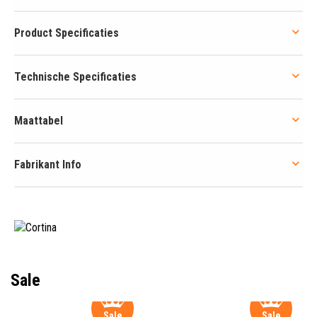
Product Specificaties
Technische Specificaties
Maattabel
Fabrikant Info
Sale
Sale
Sale