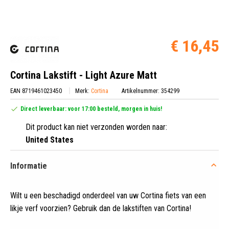
€ 16,45
Cortina Lakstift - Light Azure Matt
EAN 8719461023450
Merk:
Cortina
Artikelnummer: 354299
Direct leverbaar: voor 17:00 besteld, morgen in huis!
Dit product kan niet verzonden worden naar:
United States
Informatie
Wilt u een beschadigd onderdeel van uw Cortina fiets van een
likje verf voorzien? Gebruik dan de lakstiften van Cortina!