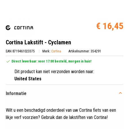
€ 16,45
Cortina Lakstift - Cyclamen
EAN 8719461023375
Merk:
Cortina
Artikelnummer: 354291
Direct leverbaar: voor 17:00 besteld, morgen in huis!
Dit product kan niet verzonden worden naar:
United States
Informatie
Wilt u een beschadigd onderdeel van uw Cortina fiets van een
likje verf voorzien? Gebruik dan de lakstiften van Cortina!