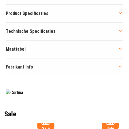
Product Specificaties
Technische Specificaties
Maattabel
Fabrikant Info
Sale
Sale
Sale