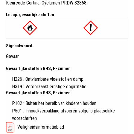
Kleurcode Cortina: Cyclamen PRDW 82868
.
Let op: gevaarlijke stoffen
Signaalwoord
Gevaar
Gevaarlijke stoffen GHS, H-zinnen
H226 : Ontvlambare vloeistof en damp.
H319 : Veroorzaakt ernstige oogirritatie.
Gevaarlijke stoffen GHS, P-zinnen
P102 : Buiten het bereik van kinderen houden.
P501 : Inhoud/verpakking afvoeren volgens plaatselijke
voorschriften.
Veiligheidsinformatieblad