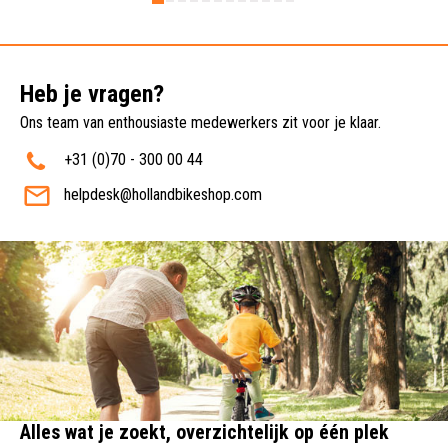
Heb je vragen?
Ons team van enthousiaste medewerkers zit voor je klaar.
+31 (0)70 - 300 00 44
helpdesk@hollandbikeshop.com
Alles wat je zoekt, overzichtelijk op één plek