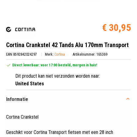
€ 30,95
Cortina Crankstel 42 Tands Alu 170mm Transport
EAN 8592842024297
Merk:
Cortina
Artikelnummer: 165369
Direct leverbaar: voor 17:00 besteld, morgen in huis!
Dit product kan niet verzonden worden naar:
United States
Informatie
Cortina Crankstel
Geschikt voor Cortina Transport fietsen met een 28 inch