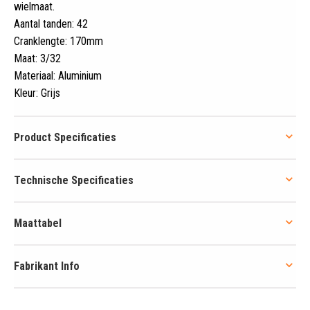
wielmaat
.
Aantal tanden: 42
Cranklengte: 170mm
Maat: 3/32
Materiaal: Aluminium
Kleur: Grijs
Product Specificaties
Technische Specificaties
Maattabel
Fabrikant Info