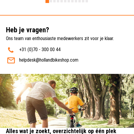
Heb je vragen?
Ons team van enthousiaste medewerkers zit voor je klaar.
+31 (0)70 - 300 00 44
helpdesk@hollandbikeshop.com
Alles wat je zoekt, overzichtelijk op één plek