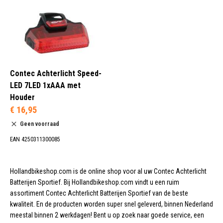
Contec Achterlicht Speed-
LED 7LED 1xAAA met
Houder
€ 16,95
Geen voorraad
EAN 4250311300085
Hollandbikeshop.com is de online shop voor al uw Contec Achterlicht
Batterijen Sportief. Bij Hollandbikeshop.com vindt u een ruim
assortiment Contec Achterlicht Batterijen Sportief van de beste
kwaliteit. En de producten worden super snel geleverd, binnen Nederland
meestal binnen 2 werkdagen! Bent u op zoek naar goede service, een