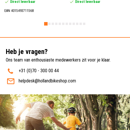
Direct leverbaar
Direct leverbaar
EAN 4015493711568
Heb je vragen?
Ons team van enthousiaste medewerkers zit voor je klaar.
+31 (0)70 - 300 00 44
helpdesk@hollandbikeshop.com