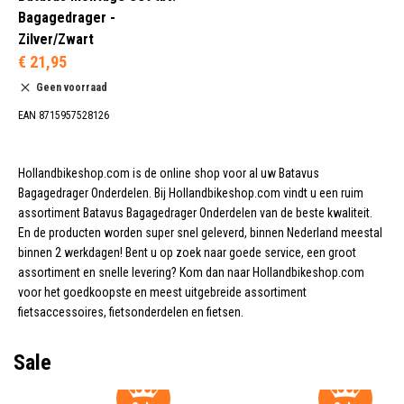
Zilver (1)
Bagagedrager -
Zwart (1)
Zilver/Zwart
€ 21,95
Geen voorraad
EAN 8715957528126
Hollandbikeshop.com is de online shop voor al uw Batavus
Bagagedrager Onderdelen. Bij Hollandbikeshop.com vindt u een ruim
assortiment Batavus Bagagedrager Onderdelen van de beste kwaliteit.
En de producten worden super snel geleverd, binnen Nederland meestal
binnen 2 werkdagen! Bent u op zoek naar goede service, een groot
assortiment en snelle levering? Kom dan naar Hollandbikeshop.com
voor het goedkoopste en meest uitgebreide assortiment
fietsaccessoires, fietsonderdelen en fietsen.
Sale