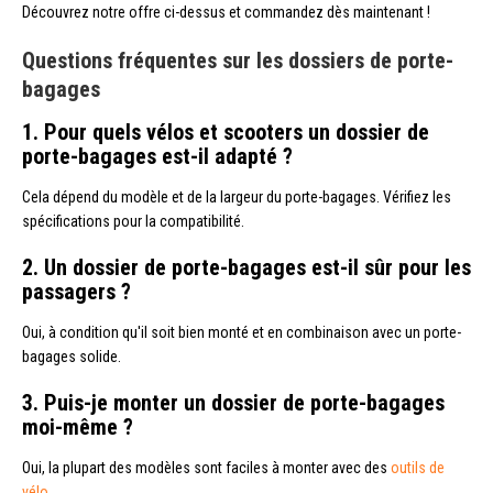
Découvrez notre offre ci-dessus et commandez dès maintenant !
Questions fréquentes sur les dossiers de porte-
bagages
1. Pour quels vélos et scooters un dossier de
porte-bagages est-il adapté ?
Cela dépend du modèle et de la largeur du porte-bagages. Vérifiez les
spécifications pour la compatibilité.
2. Un dossier de porte-bagages est-il sûr pour les
passagers ?
Oui, à condition qu'il soit bien monté et en combinaison avec un porte-
bagages solide.
3. Puis-je monter un dossier de porte-bagages
moi-même ?
Oui, la plupart des modèles sont faciles à monter avec des
outils de
vélo
.