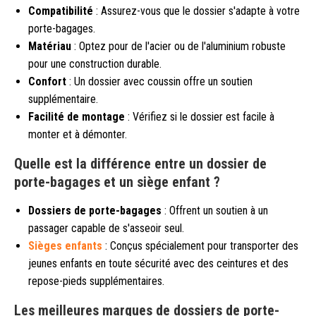
Compatibilité
: Assurez-vous que le dossier s'adapte à votre
porte-bagages.
Matériau
: Optez pour de l'acier ou de l'aluminium robuste
pour une construction durable.
Confort
: Un dossier avec coussin offre un soutien
supplémentaire.
Facilité de montage
: Vérifiez si le dossier est facile à
monter et à démonter.
Quelle est la différence entre un dossier de
porte-bagages et un siège enfant ?
Dossiers de porte-bagages
: Offrent un soutien à un
passager capable de s'asseoir seul.
Sièges enfants
: Conçus spécialement pour transporter des
jeunes enfants en toute sécurité avec des ceintures et des
repose-pieds supplémentaires.
Les meilleures marques de dossiers de porte-