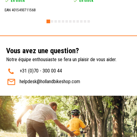
En stock
En stock
EAN 4015493711568
Vous avez une question?
Notre équipe enthousiaste se fera un plaisir de vous aider.
+31 (0)70 - 300 00 44
helpdesk@hollandbikeshop.com