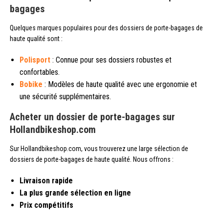
bagages
Quelques marques populaires pour des dossiers de porte-bagages de
haute qualité sont :
Polisport
: Connue pour ses dossiers robustes et
confortables.
Bobike
: Modèles de haute qualité avec une ergonomie et
une sécurité supplémentaires.
Acheter un dossier de porte-bagages sur
Hollandbikeshop.com
Sur Hollandbikeshop.com, vous trouverez une large sélection de
dossiers de porte-bagages de haute qualité. Nous offrons :
Livraison rapide
La plus grande sélection en ligne
Prix compétitifs