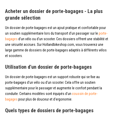
Acheter un dossier de porte-bagages - La plus
grande sélection
Un dossier de porte-bagages est un ajout pratique et confortable pour
un soutien supplémentaire lors du transport d'un passager sur le
porte-
bagages
d'un vélo ou d'un scooter. Ces dossiers offrent une stabilité et
une sécurité accrues. Sur Hollandbikeshop.com, vous trouverez une
large gamme de dossiers de porte-bagages adaptés à différents vélos
et scooters.
Utilisation d'un dossier de porte-bagages
Un dossier de porte-bagages est un support robuste qui se fixe au
porte-bagages d'un vélo ou d'un scooter. Cela offre un soutien
supplémentaire pour le passager et augmente le confort pendant la
conduite. Certains modèles sont équipés d'un
coussin de porte-
bagages
pour plus de douceur et d'ergonomie.
Quels types de dossiers de porte-bagages