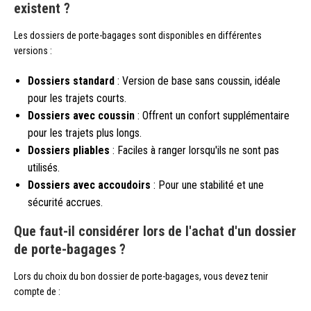
existent ?
Les dossiers de porte-bagages sont disponibles en différentes
versions :
Dossiers standard
: Version de base sans coussin, idéale
pour les trajets courts.
Dossiers avec coussin
: Offrent un confort supplémentaire
pour les trajets plus longs.
Dossiers pliables
: Faciles à ranger lorsqu'ils ne sont pas
utilisés.
Dossiers avec accoudoirs
: Pour une stabilité et une
sécurité accrues.
Que faut-il considérer lors de l'achat d'un dossier
de porte-bagages ?
Lors du choix du bon dossier de porte-bagages, vous devez tenir
compte de :