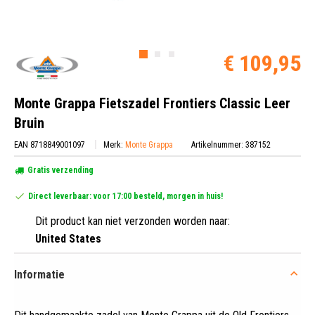
€ 109,95
Monte Grappa Fietszadel Frontiers Classic Leer
Bruin
EAN 8718849001097
Merk:
Monte Grappa
Artikelnummer: 387152
Gratis verzending
Direct leverbaar: voor 17:00 besteld, morgen in huis!
Dit product kan niet verzonden worden naar:
United States
Informatie