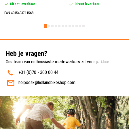
Direct leverbaar
Direct leverbaar
EAN 4015493711568
Heb je vragen?
Ons team van enthousiaste medewerkers zit voor je klaar.
+31 (0)70 - 300 00 44
helpdesk@hollandbikeshop.com