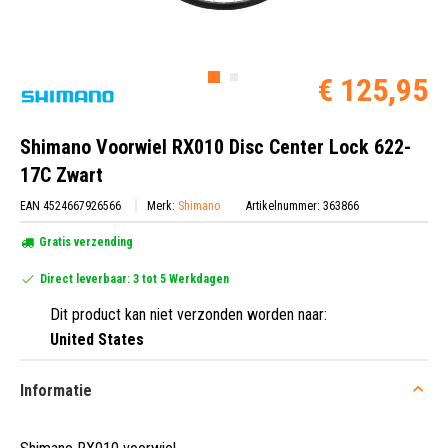
€ 125,95
Shimano Voorwiel RX010 Disc Center Lock 622-
17C Zwart
EAN 4524667926566
Merk:
Shimano
Artikelnummer: 363866
Gratis verzending
Direct leverbaar: 3 tot 5 Werkdagen
Dit product kan niet verzonden worden naar:
United States
Informatie