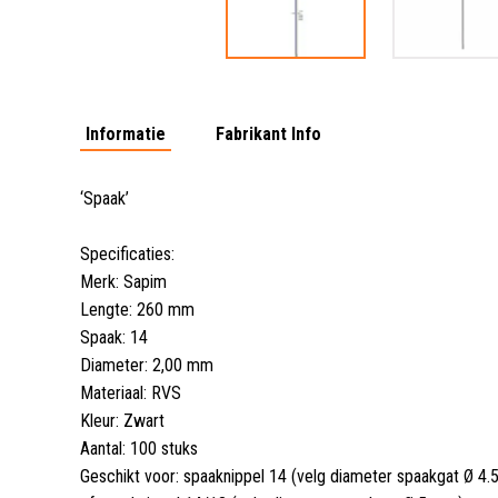
Informatie
Fabrikant Info
‘Spaak’
Specificaties:
Merk: Sapim
Lengte: 260 mm
Spaak: 14
Diameter: 2,00 mm
Materiaal: RVS
Kleur: Zwart
Aantal: 100 stuks
Geschikt voor: spaaknippel 14 (velg diameter spaakgat Ø 4
.