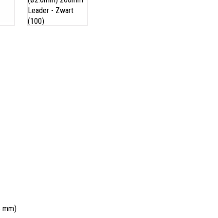
5 mm)