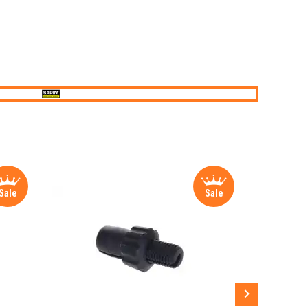
Sale
Sale