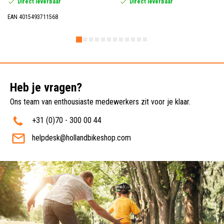
Direct leverbaar
Direct leverbaar
EAN 4015493711568
Heb je vragen?
Ons team van enthousiaste medewerkers zit voor je klaar.
+31 (0)70 - 300 00 44
helpdesk@hollandbikeshop.com