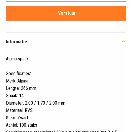
Informatie
Alpina spaak
Specificaties:
Merk: Alpina
Lengte: 266 mm
Spaak: 14
Diameter: 2,00 / 1,70 / 2,00 mm
Materiaal: RVS
Kleur: Zwart
Aantal: 100 stuks