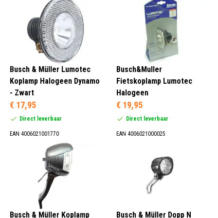
Busch & Müller Lumotec
Busch&Muller
Koplamp Halogeen Dynamo
Fietskoplamp Lumotec
- Zwart
Halogeen
€ 17,95
€ 19,95
Direct leverbaar
Direct leverbaar
EAN 4006021001770
EAN 4006021000025
Busch & Müller Koplamp
Busch & Müller Dopp N