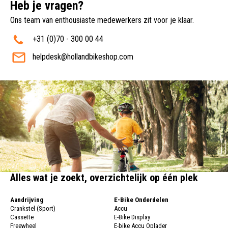
Heb je vragen?
Ons team van enthousiaste medewerkers zit voor je klaar.
+31 (0)70 - 300 00 44
helpdesk@hollandbikeshop.com
Alles wat je zoekt, overzichtelijk op één plek
Aandrijving
E-Bike Onderdelen
Crankstel (Sport)
Accu
Cassette
E-Bike Display
Freewheel
E-bike Accu Oplader