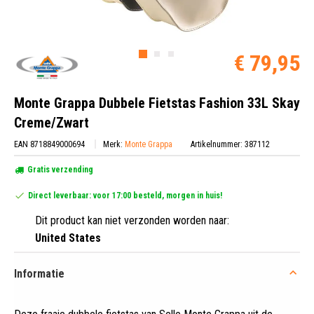
€ 79,95
Monte Grappa Dubbele Fietstas Fashion 33L Skay
Creme/Zwart
EAN 8718849000694
Merk:
Monte Grappa
Artikelnummer: 387112
Gratis verzending
Direct leverbaar: voor 17:00 besteld, morgen in huis!
Dit product kan niet verzonden worden naar:
United States
Informatie