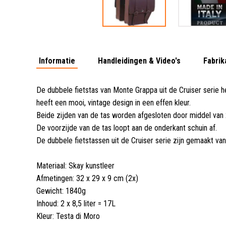
Informatie
Handleidingen & Video's
Fabrik
De dubbele fietstas van Monte Grappa uit de Cruiser serie h
heeft een mooi, vintage design in een effen kleur
.
Beide zijden van de tas worden afgesloten door middel van
De voorzijde van de tas loopt aan de onderkant schuin af.
De dubbele fietstassen uit de Cruiser serie zijn gemaakt van
Materiaal: Skay kunstleer
Afmetingen: 32 x 29 x 9 cm (2x)
Gewicht: 1840g
Inhoud: 2 x 8,5 liter = 17L
Kleur: Testa di Moro