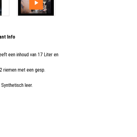
ant Info
eeft een inhoud van 17 Liter en
 2 riemen met een gesp.
 Synthetisch leer.