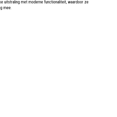
e uitstraling met moderne functionaliteit, waardoor ze
ang mee.