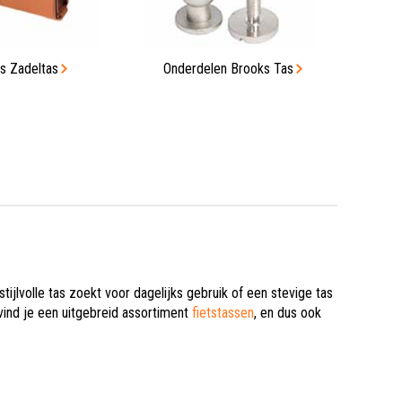
s Zadeltas
Onderdelen Brooks Tas
jlvolle tas zoekt voor dagelijks gebruik of een stevige tas
 vind je een uitgebreid assortiment
fietstassen
, en dus ook