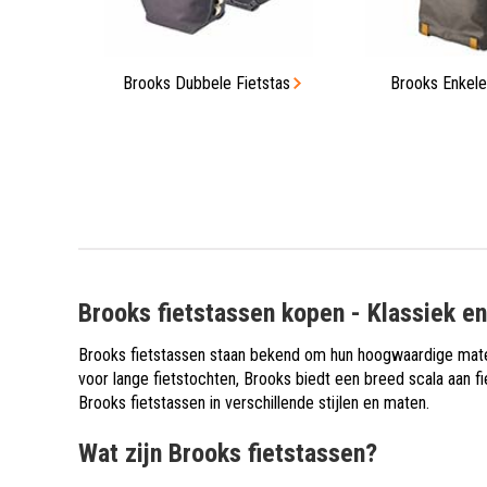
Brooks Dubbele Fietstas
Brooks Enkele
Brooks fietstassen kopen - Klassiek e
Brooks fietstassen staan bekend om hun hoogwaardige materia
voor lange fietstochten, Brooks biedt een breed scala aan fi
Brooks fietstassen in verschillende stijlen en maten.
Wat zijn Brooks fietstassen?