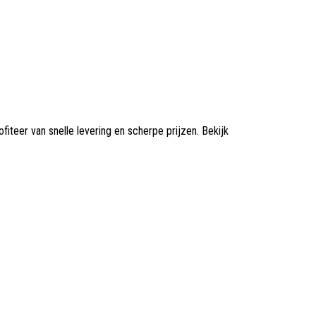
iteer van snelle levering en scherpe prijzen. Bekijk